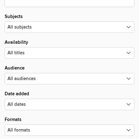
Subjects
Availability
Audience
Date added
Formats