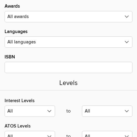
Awards
Languages
ISBN
Levels
Interest Levels
to
ATOS Levels
to