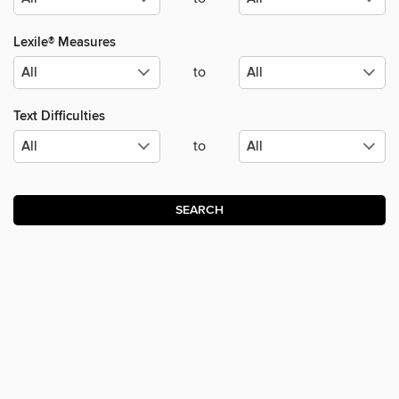
Lexile® Measures
to
Text Difficulties
to
SEARCH