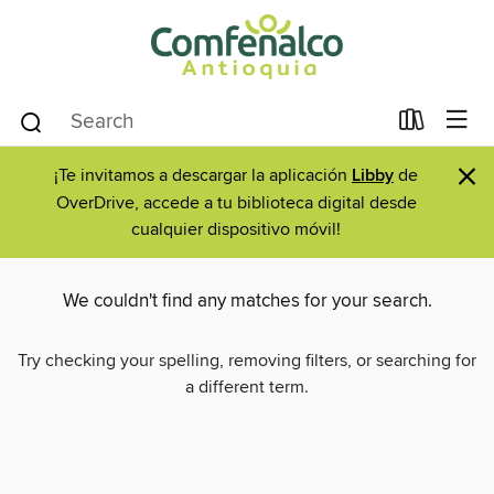
×
¡Te invitamos a descargar la aplicación
Libby
de
OverDrive, accede a tu biblioteca digital desde
cualquier dispositivo móvil!
We couldn't find any matches for your search.
Try checking your spelling, removing filters, or searching for
a different term.