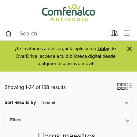
×
¡Te invitamos a descargar la aplicación
Libby
de
OverDrive, accede a tu biblioteca digital desde
cualquier dispositivo móvil!
Showing 1-24 of 138 results
Sort Results By
Filters
Libros maestros